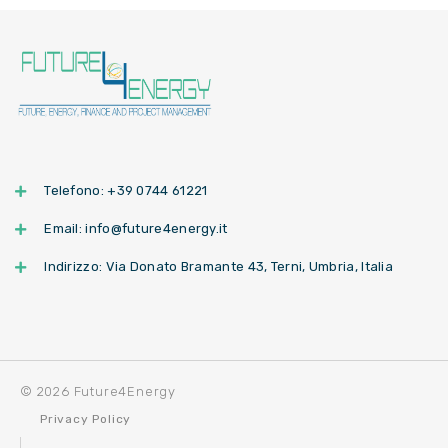
Telefono: +39 0744 61221
Email: info@future4energy.it
Indirizzo: Via Donato Bramante 43, Terni, Umbria, Italia
© 2026 Future4Energy
Privacy Policy