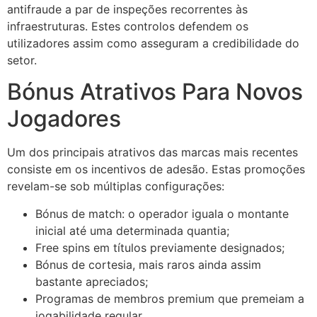
antifraude a par de inspeções recorrentes às
infraestruturas. Estes controlos defendem os
utilizadores assim como asseguram a credibilidade do
setor.
Bónus Atrativos Para Novos
Jogadores
Um dos principais atrativos das marcas mais recentes
consiste em os incentivos de adesão. Estas promoções
revelam-se sob múltiplas configurações:
Bónus de match: o operador iguala o montante
inicial até uma determinada quantia;
Free spins em títulos previamente designados;
Bónus de cortesia, mais raros ainda assim
bastante apreciados;
Programas de membros premium que premeiam a
jogabilidade regular.