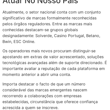
Atuar No Nosso País
Atualmente, o setor nacional conta com um conjunto
significativo de marcas formalmente reconhecidas
pelos órgãos reguladores. Entre as marcas mais
conhecidas destacam-se grupos globais
designadamente: Solverde, Casino Portugal, Betano,
Bwin, ESC Online.
Os operadores mais novos procuram distinguir-se
apostando em extras de valor acrescentado, soluções
tecnológicas avançadas além de suporte direcionado. É
importante avaliar a reputação de cada plataforma em
momento anterior a abrir uma conta.
Importa destacar o facto de que um número
considerável das marcas emergentes nascem
recorrendo a colaborações com empresas
estabelecidas, circunstância que oferece confiança
acrescida a quem se inscreve.